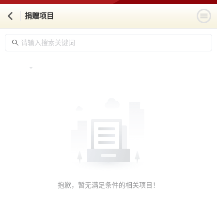
捐赠项目
抱歉，暂无满足条件的相关项目！